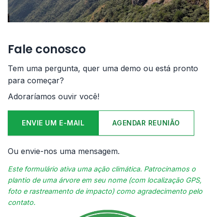
Fale conosco
Tem uma pergunta, quer uma demo ou está pronto
para começar?
Adoraríamos ouvir você!
ENVIE UM E-MAIL
AGENDAR REUNIÃO
Ou envie-nos uma mensagem.
Este formulário ativa uma ação climática. Patrocinamos o
plantio de uma árvore em seu nome (com localização GPS,
foto e rastreamento de impacto) como agradecimento pelo
contato.