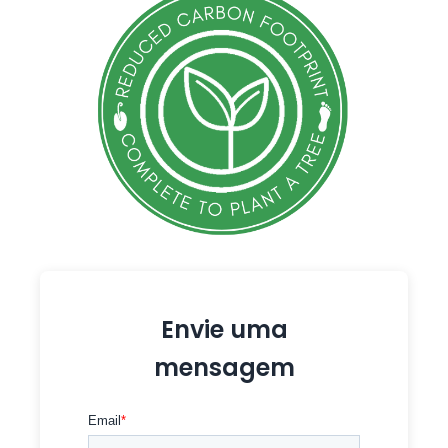
Envie uma
mensagem