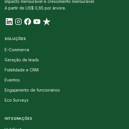
impacto mensurável e crescimento mensurável.
A partir de US$ 0,65 por árvore.
SOLUÇÕES
E-Commerce
Geração de leads
Fidelidade e CRM
Eventos
Engajamento de funcionários
Eco Surveys
INTEGRAÇÕES