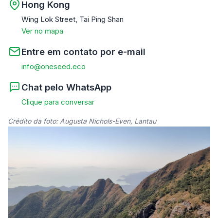
Hong Kong
Wing Lok Street, Tai Ping Shan
Ver no mapa
Entre em contato por e-mail
info@oneseed.eco
Chat pelo WhatsApp
Clique para conversar
Crédito da foto: Augusta Nichols-Even, Lantau