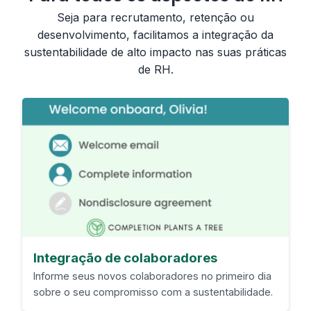
Seja para recrutamento, retenção ou
desenvolvimento, facilitamos a integração da
sustentabilidade de alto impacto nas suas práticas
de RH.
Integração de colaboradores
Informe seus novos colaboradores no primeiro dia
sobre o seu compromisso com a sustentabilidade.