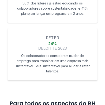
50% dos líderes já estão educando os
colaboradores sobre sustentabilidade, e 41%
planejam lançar um programa em 2 anos.
RETER
24%
DELOITTE 2023
Os colaboradores consideram mudar de
emprego para trabalhar em uma empresa mais
sustentável. Seja sustentável para ajudar a reter
talentos.
Para todos os aspectos do RH