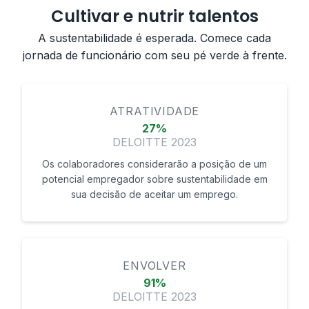
Cultivar e nutrir talentos
A sustentabilidade é esperada. Comece cada
jornada de funcionário com seu pé verde à frente.
ATRATIVIDADE
27%
DELOITTE 2023
Os colaboradores considerarão a posição de um
potencial empregador sobre sustentabilidade em
sua decisão de aceitar um emprego.
ENVOLVER
91%
DELOITTE 2023