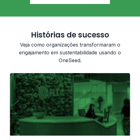
Histórias de sucesso
Veja como organizações transformaram o
engajamento em sustentabilidade usando o
OneSeed.