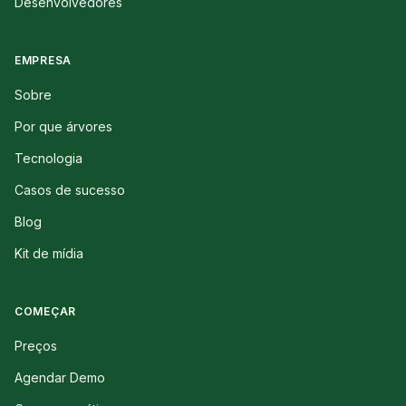
Desenvolvedores
EMPRESA
Sobre
Por que árvores
Tecnologia
Casos de sucesso
Blog
Kit de mídia
COMEÇAR
Preços
Agendar Demo