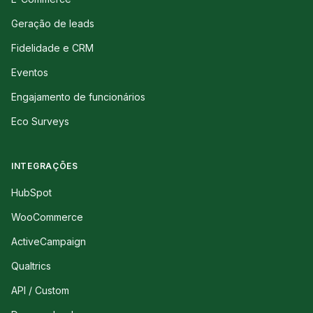
Geração de leads
Fidelidade e CRM
Eventos
Engajamento de funcionários
Eco Surveys
INTEGRAÇÕES
HubSpot
WooCommerce
ActiveCampaign
Qualtrics
API / Custom