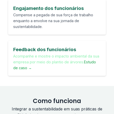
Engajamento dos funcionários
Compense a pegada de sua força de trabalho
enquanto a envolve na sua jornada de
sustentabilidade.
Feedback dos funcionários
Acompanhe e mostre o impacto ambiental da sua
empresa por meio do plantio de árvores.
Estudo
de caso →
Como funciona
Integrar a sustentabilidade em suas práticas de