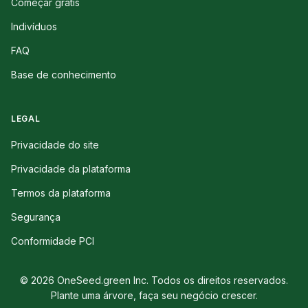
Começar grátis
Indivíduos
FAQ
Base de conhecimento
LEGAL
Privacidade do site
Privacidade da plataforma
Termos da plataforma
Segurança
Conformidade PCI
© 2026 OneSeed.green Inc. Todos os direitos reservados.
Plante uma árvore, faça seu negócio crescer.