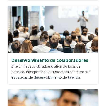
Desenvolvimento de colaboradores
Crie um legado duradouro além do local de
trabalho, incorporando a sustentabilidade em sua
estratégia de desenvolvimento de talentos.