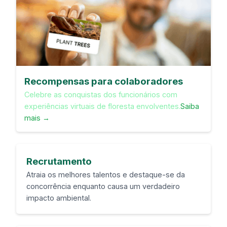
Recompensas para colaboradores
Celebre as conquistas dos funcionários com
experiências virtuais de floresta envolventes.
Saiba
mais →
Recrutamento
Atraia os melhores talentos e destaque-se da
concorrência enquanto causa um verdadeiro
impacto ambiental.