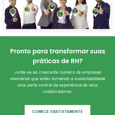
Pronto para transformar suas
práticas de RH?
Junte-se ao crescente número de empresas
visionárias que estão tornando a sustentabilidade
uma parte central da experiência de seus
colaboradores.
COMECE GRATUITAMENTE