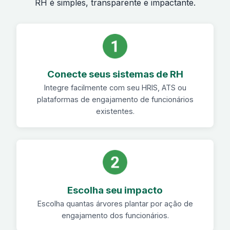
RH é simples, transparente e impactante.
Conecte seus sistemas de RH
Integre facilmente com seu HRIS, ATS ou
plataformas de engajamento de funcionários
existentes.
Escolha seu impacto
Escolha quantas árvores plantar por ação de
engajamento dos funcionários.