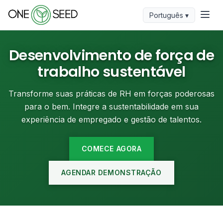
Português ▾
Desenvolvimento de força de
trabalho sustentável
Transforme suas práticas de RH em forças poderosas
para o bem. Integre a sustentabilidade em sua
experiência de empregado e gestão de talentos.
COMECE AGORA
AGENDAR DEMONSTRAÇÃO