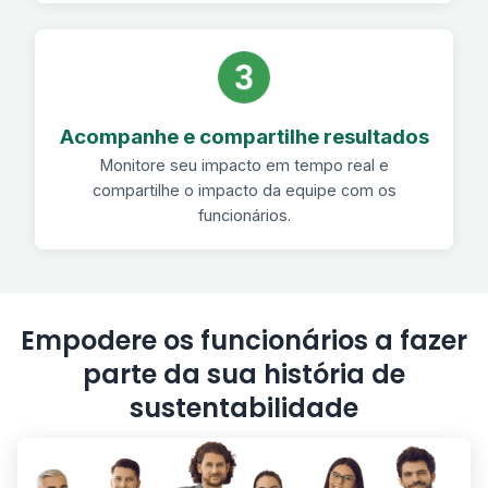
Acompanhe e compartilhe resultados
Monitore seu impacto em tempo real e
compartilhe o impacto da equipe com os
funcionários.
Empodere os funcionários a fazer
parte da sua história de
sustentabilidade