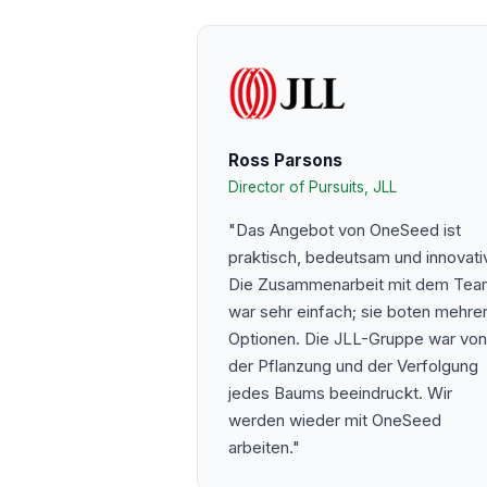
Ross Parsons
Director of Pursuits, JLL
"Das Angebot von OneSeed ist
praktisch, bedeutsam und innovativ
Die Zusammenarbeit mit dem Te
war sehr einfach; sie boten mehre
Optionen. Die JLL-Gruppe war von
der Pflanzung und der Verfolgung
jedes Baums beeindruckt. Wir
werden wieder mit OneSeed
arbeiten."