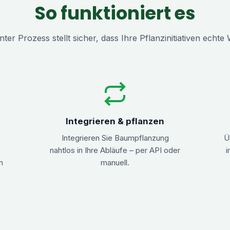
So funktioniert es
er Prozess stellt sicher, dass Ihre Pflanzinitiativen echte
Integrieren & pflanzen
Integrieren Sie Baumpflanzung
Ü
nahtlos in Ihre Abläufe – per API oder
i
m
manuell.