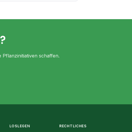
n?
Pflanzinitiativen schaffen.
LOSLEGEN
RECHTLICHES