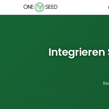
Integrieren
Bau