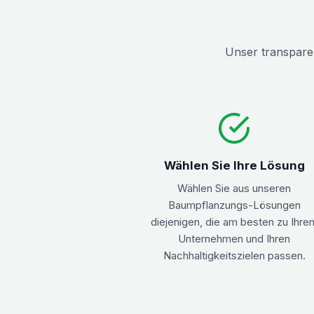
Unser transparent
Wählen Sie Ihre Lösung
Wählen Sie aus unseren
Baumpflanzungs-Lösungen
diejenigen, die am besten zu Ihre
Unternehmen und Ihren
Nachhaltigkeitszielen passen.