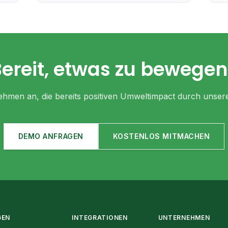
ereit, etwas zu bewege
hmen an, die bereits positiven Umweltimpact durch unsere 
DEMO ANFRAGEN
KOSTENLOS MITMACHEN
GEN
INTEGRATIONEN
UNTERNEHMEN