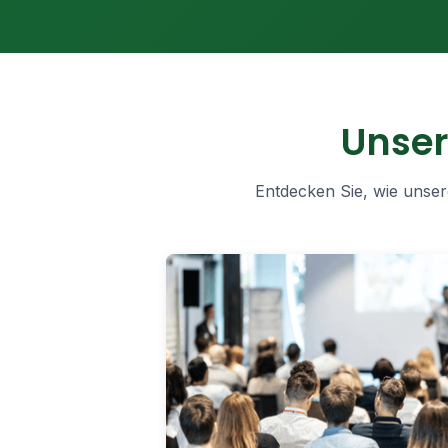
Unse
Entdecken Sie, wie unser