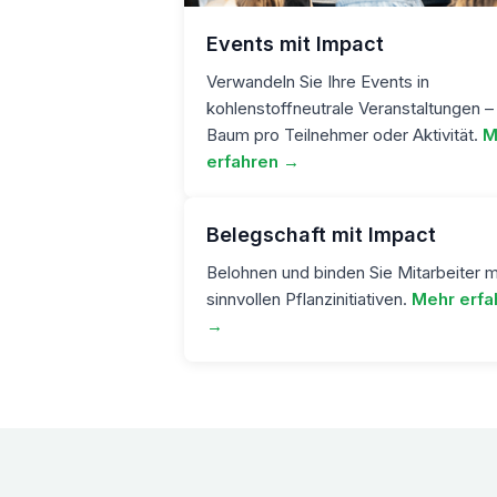
Events mit Impact
Verwandeln Sie Ihre Events in
kohlenstoffneutrale Veranstaltungen –
Baum pro Teilnehmer oder Aktivität.
M
erfahren →
Belegschaft mit Impact
Belohnen und binden Sie Mitarbeiter m
sinnvollen Pflanzinitiativen.
Mehr erfa
→