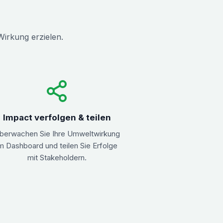
 Wirkung erzielen.
Impact verfolgen & teilen
berwachen Sie Ihre Umweltwirkung
m Dashboard und teilen Sie Erfolge
mit Stakeholdern.