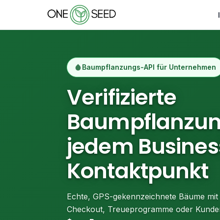
Baumpflanzungs-API für Unternehmen
Verifizierte
Baumpflanzun
jedem Busines
Kontaktpunkt
Echte, GPS-gekennzeichnete Bäume mit 
Checkout, Treueprogramme oder Kunde