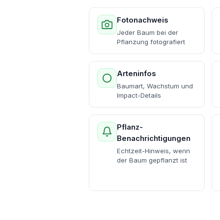
Fotonachweis
Jeder Baum bei der
Pflanzung fotografiert
Arteninfos
Baumart, Wachstum und
Impact-Details
Pflanz-
Benachrichtigungen
Echtzeit-Hinweis, wenn
der Baum gepflanzt ist