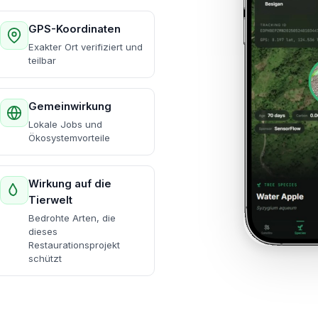
GPS-Koordinaten
Exakter Ort verifiziert und
teilbar
Gemeinwirkung
Lokale Jobs und
Ökosystemvorteile
Wirkung auf die
Tierwelt
Bedrohte Arten, die
dieses
Restaurationsprojekt
schützt