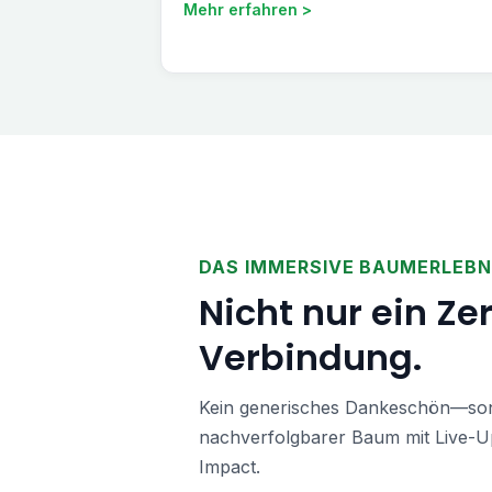
Mehr erfahren >
DAS IMMERSIVE BAUMERLEBN
Nicht nur ein Zer
Verbindung.
Kein generisches Dankeschön—sond
nachverfolgbarer Baum mit Live-
Impact.