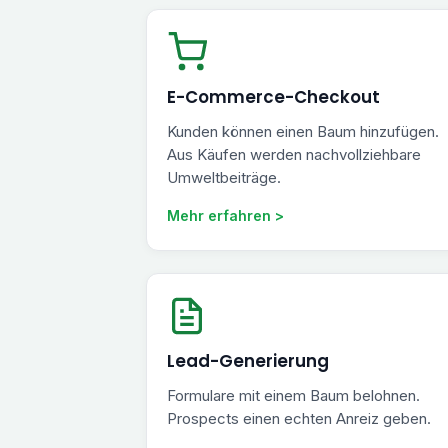
E-Commerce-Checkout
Kunden können einen Baum hinzufügen.
Aus Käufen werden nachvollziehbare
Umweltbeiträge.
Mehr erfahren >
Lead-Generierung
Formulare mit einem Baum belohnen.
Prospects einen echten Anreiz geben.