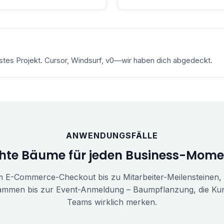
stes Projekt. Cursor, Windsurf, v0—wir haben dich abgedeckt.
ANWENDUNGSFÄLLE
hte Bäume für jeden Business-Mome
 E-Commerce-Checkout bis zu Mitarbeiter-Meilensteinen,
mmen bis zur Event-Anmeldung – Baumpflanzung, die Ku
Teams wirklich merken.