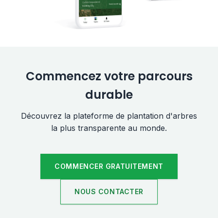
Commencez votre parcours
durable
Découvrez la plateforme de plantation d'arbres
la plus transparente au monde.
COMMENCER GRATUITEMENT
NOUS CONTACTER