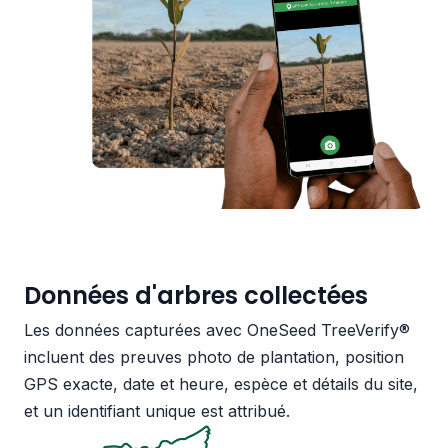
Données d'arbres collectées
Les données capturées avec OneSeed TreeVerify®
incluent des preuves photo de plantation, position
GPS exacte, date et heure, espèce et détails du site,
et un identifiant unique est attribué.