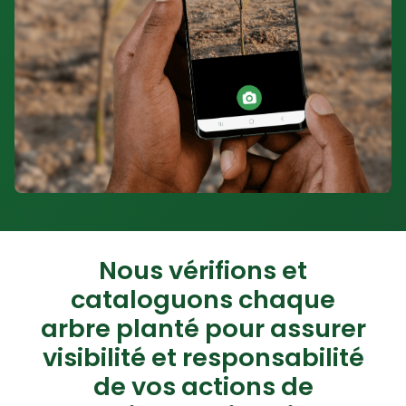
Nous vérifions et
cataloguons chaque
arbre planté pour assurer
visibilité et responsabilité
de vos actions de