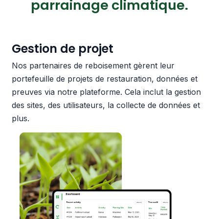
parrainage climatique.
Gestion de projet
Nos partenaires de reboisement gèrent leur
portefeuille de projets de restauration, données et
preuves via notre plateforme. Cela inclut la gestion
des sites, des utilisateurs, la collecte de données et
plus.