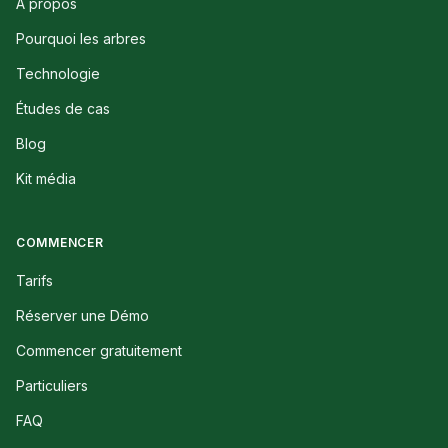
À propos
Pourquoi les arbres
Technologie
Études de cas
Blog
Kit média
COMMENCER
Tarifs
Réserver une Démo
Commencer gratuitement
Particuliers
FAQ