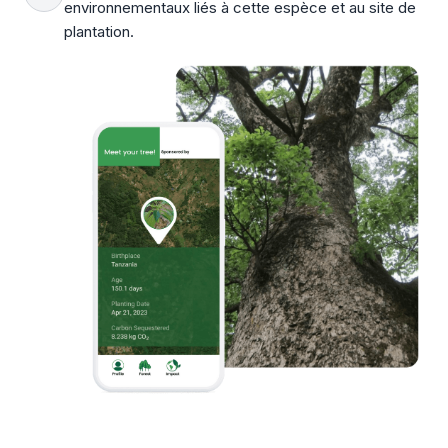
environnementaux liés à cette espèce et au site de
plantation.