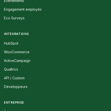
Événements
Engagement employés
Eco Surveys
INTÉGRATIONS
HubSpot
WooCommerce
ActiveCampaign
Qualtrics
API / Custom
Développeurs
ENTREPRISE