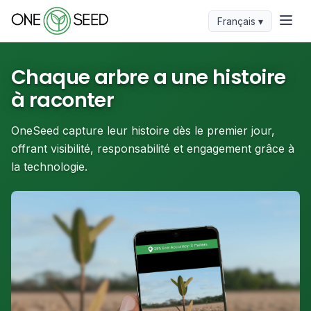
Français ▾
Chaque arbre a une histoire
à raconter
OneSeed capture leur histoire dès le premier jour,
offrant visibilité, responsabilité et engagement grâce à
la technologie.