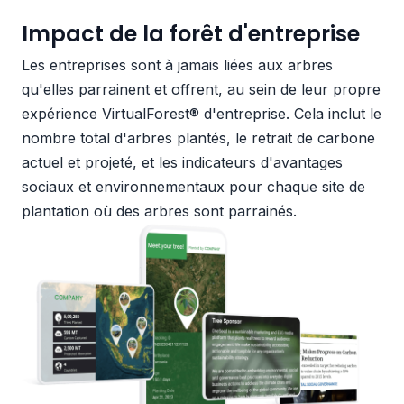
Impact de la forêt d'entreprise
Les entreprises sont à jamais liées aux arbres
qu'elles parrainent et offrent, au sein de leur propre
expérience VirtualForest® d'entreprise. Cela inclut le
nombre total d'arbres plantés, le retrait de carbone
actuel et projeté, et les indicateurs d'avantages
sociaux et environnementaux pour chaque site de
plantation où des arbres sont parrainés.