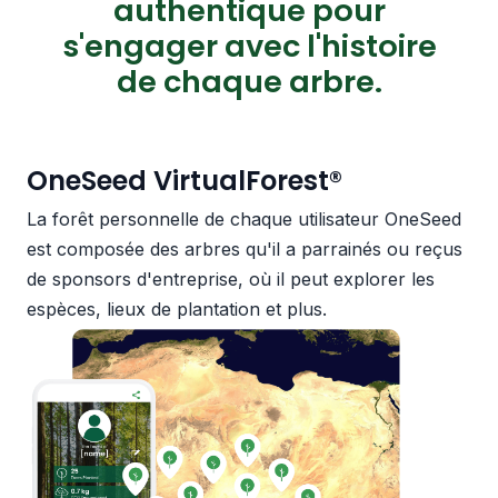
authentique pour
s'engager avec l'histoire
de chaque arbre.
OneSeed VirtualForest®
La forêt personnelle de chaque utilisateur OneSeed
est composée des arbres qu'il a parrainés ou reçus
de sponsors d'entreprise, où il peut explorer les
espèces, lieux de plantation et plus.