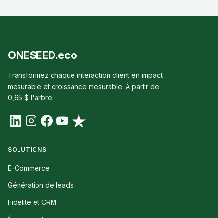
ONESEED.eco
Transformez chaque interaction client en impact
mesurable et croissance mesurable. À partir de
0,65 $ l'arbre.
SOLUTIONS
E-Commerce
Génération de leads
Fidélité et CRM