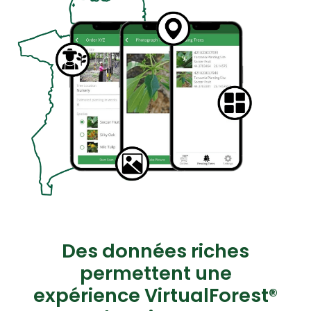
Des données riches
permettent une
expérience VirtualForest®