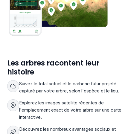
Les arbres racontent leur
histoire
Suivez le total actuel et le carbone futur projeté
capturé par votre arbre, selon l'espèce et le lieu.
Explorez les images satellite récentes de
l'emplacement exact de votre arbre sur une carte
interactive.
Découvrez les nombreux avantages sociaux et