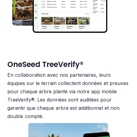
OneSeed TreeVerify®
En collaboration avec nos partenaires, leurs
équipes sur le terrain collectent données et preuves
pour chaque arbre planté via notre app mobile
TreeVerify®. Les données sont auditées pour
garantir que chaque arbre est additionnel et non
double compté.