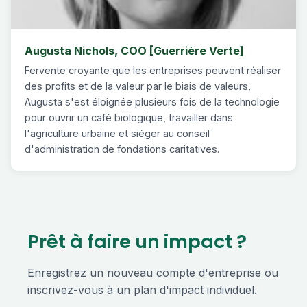
Augusta Nichols, COO [Guerrière Verte]
Fervente croyante que les entreprises peuvent réaliser
des profits et de la valeur par le biais de valeurs,
Augusta s'est éloignée plusieurs fois de la technologie
pour ouvrir un café biologique, travailler dans
l'agriculture urbaine et siéger au conseil
d'administration de fondations caritatives.
Prêt à faire un impact ?
Enregistrez un nouveau compte d'entreprise ou
inscrivez-vous à un plan d'impact individuel.