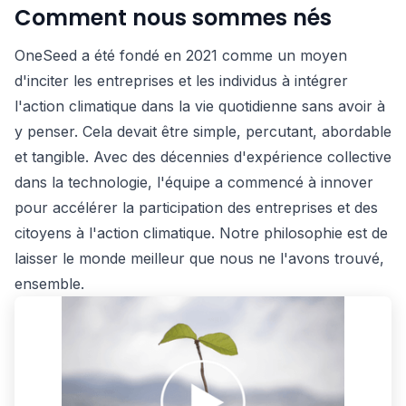
Comment nous sommes nés
OneSeed a été fondé en 2021 comme un moyen
d'inciter les entreprises et les individus à intégrer
l'action climatique dans la vie quotidienne sans avoir à
y penser. Cela devait être simple, percutant, abordable
et tangible. Avec des décennies d'expérience collective
dans la technologie, l'équipe a commencé à innover
pour accélérer la participation des entreprises et des
citoyens à l'action climatique. Notre philosophie est de
laisser le monde meilleur que nous ne l'avons trouvé,
ensemble.