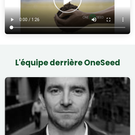
L'équipe derrière OneSeed