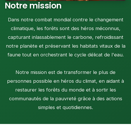
Notre mission
Dans notre combat mondial contre le changement
climatique, les forêts sont des héros méconnus,
capturant inlassablement le carbone, refroidissant
notre planète et préservant les habitats vitaux de la
faune tout en orchestrant le cycle délicat de l'eau.
Notre mission est de transformer le plus de
personnes possible en héros du climat, en aidant à
restaurer les forêts du monde et à sortir les
communautés de la pauvreté grâce à des actions
simples et quotidiennes.