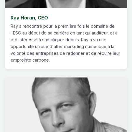
Ray Horan, CEO
Ray a rencontré pour la première fois le domaine de
l'ESG au début de sa carrière en tant qu'auditeur, et a
été intéressé à s'impliquer depuis. Ray a vu une
opportunité unique d'allier marketing numérique à la
volonté des entreprises de redonner et de réduire leur
empreinte carbone.