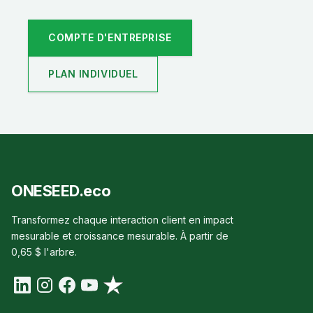
COMPTE D'ENTREPRISE
PLAN INDIVIDUEL
ONESEED.eco
Transformez chaque interaction client en impact
mesurable et croissance mesurable. À partir de
0,65 $ l'arbre.