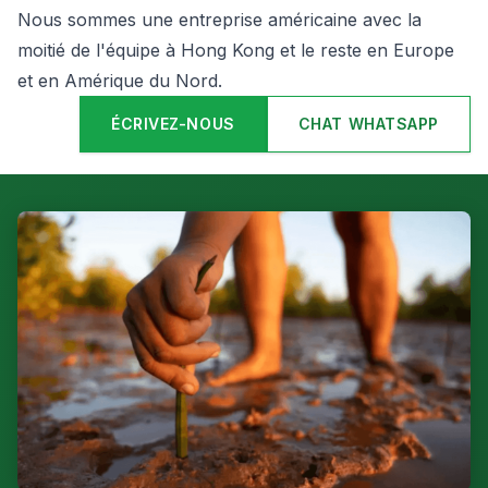
Nous sommes une entreprise américaine avec la
moitié de l'équipe à Hong Kong et le reste en Europe
et en Amérique du Nord.
ÉCRIVEZ-NOUS
CHAT WHATSAPP