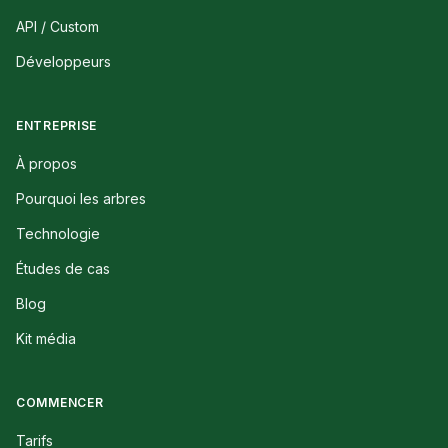
API / Custom
Développeurs
ENTREPRISE
À propos
Pourquoi les arbres
Technologie
Études de cas
Blog
Kit média
COMMENCER
Tarifs