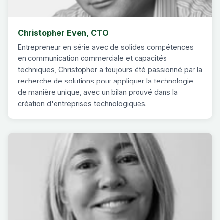
Christopher Even, CTO
Entrepreneur en série avec de solides compétences
en communication commerciale et capacités
techniques, Christopher a toujours été passionné par la
recherche de solutions pour appliquer la technologie
de manière unique, avec un bilan prouvé dans la
création d'entreprises technologiques.