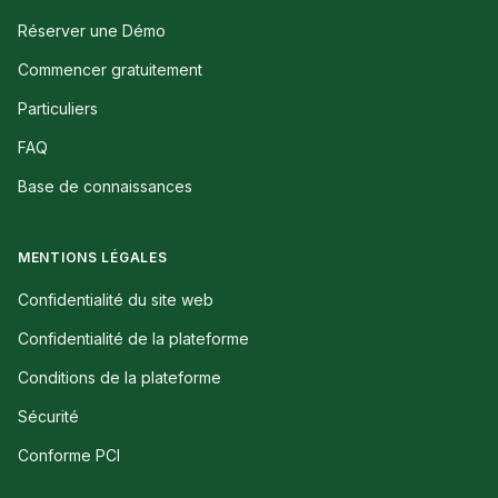
Réserver une Démo
Commencer gratuitement
Particuliers
FAQ
Base de connaissances
MENTIONS LÉGALES
Confidentialité du site web
Confidentialité de la plateforme
Conditions de la plateforme
Sécurité
Conforme PCI