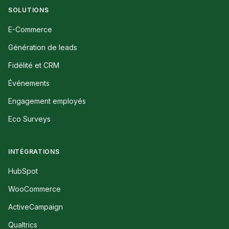
SOLUTIONS
E-Commerce
Génération de leads
Fidélité et CRM
Événements
Engagement employés
Eco Surveys
INTÉGRATIONS
HubSpot
WooCommerce
ActiveCampaign
Qualtrics