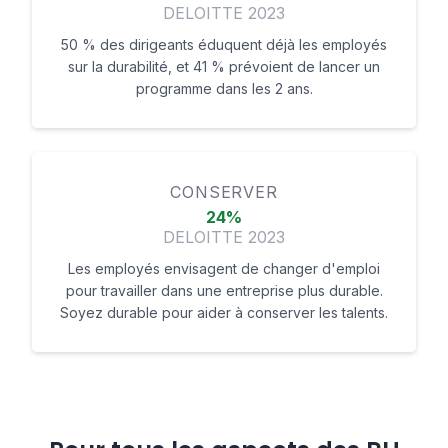
DELOITTE 2023
50 % des dirigeants éduquent déjà les employés
sur la durabilité, et 41 % prévoient de lancer un
programme dans les 2 ans.
CONSERVER
24%
DELOITTE 2023
Les employés envisagent de changer d'emploi
pour travailler dans une entreprise plus durable.
Soyez durable pour aider à conserver les talents.