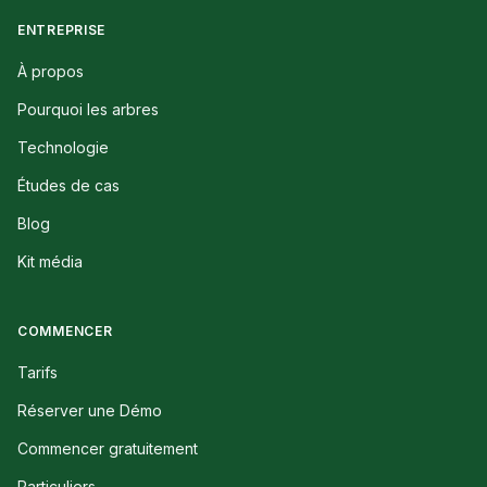
ENTREPRISE
À propos
Pourquoi les arbres
Technologie
Études de cas
Blog
Kit média
COMMENCER
Tarifs
Réserver une Démo
Commencer gratuitement
Particuliers