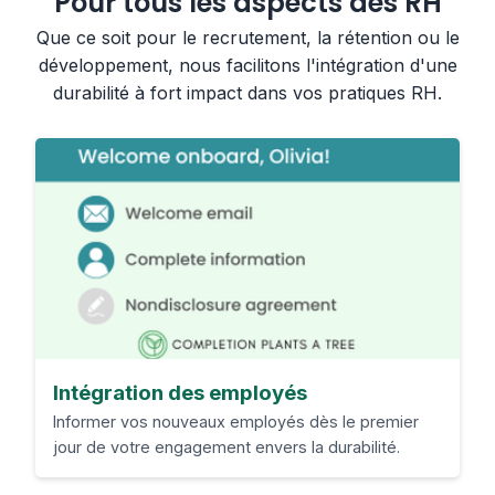
Pour tous les aspects des RH
Que ce soit pour le recrutement, la rétention ou le
développement, nous facilitons l'intégration d'une
durabilité à fort impact dans vos pratiques RH.
Intégration des employés
Informer vos nouveaux employés dès le premier
jour de votre engagement envers la durabilité.