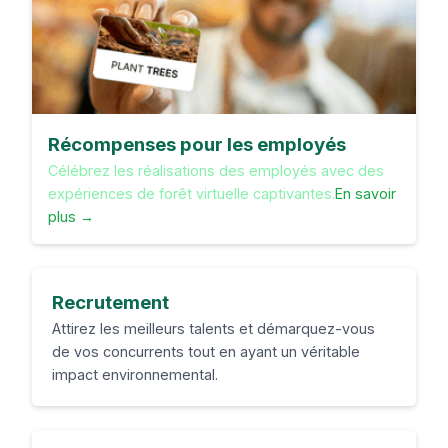
Récompenses pour les employés
Célébrez les réalisations des employés avec des
expériences de forêt virtuelle captivantes.
En savoir
plus →
Recrutement
Attirez les meilleurs talents et démarquez-vous
de vos concurrents tout en ayant un véritable
impact environnemental.