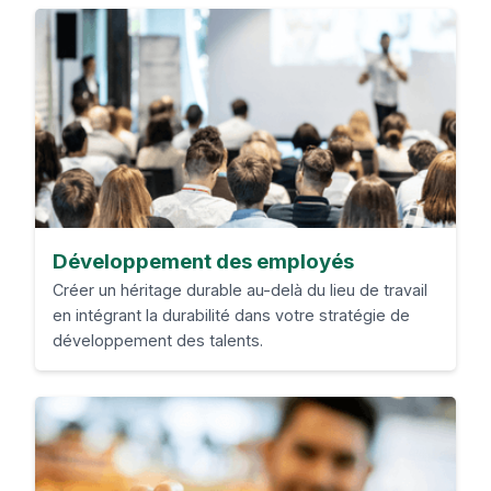
Développement des employés
Créer un héritage durable au-delà du lieu de travail
en intégrant la durabilité dans votre stratégie de
développement des talents.