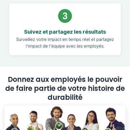
Suivez et partagez les résultats
Surveillez votre impact en temps réel et partagez
l'impact de l'équipe avec les employés.
Donnez aux employés le pouvoir
de faire partie de votre histoire de
durabilité