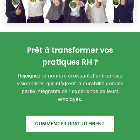
Prêt à transformer vos
pratiques RH ?
Rejoignez le nombre croissant d'entreprises
visionnaires qui intègrent la durabilité comme
partie intégrante de l'expérience de leurs
employés.
COMMENCER GRATUITEMENT