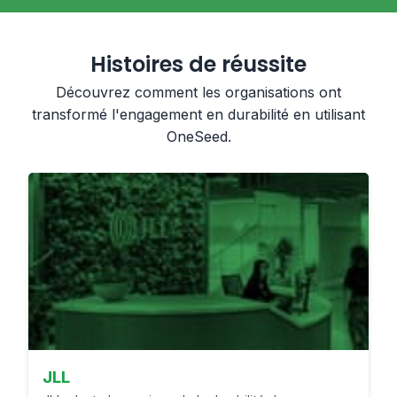
Histoires de réussite
Découvrez comment les organisations ont
transformé l'engagement en durabilité en utilisant
OneSeed.
JLL