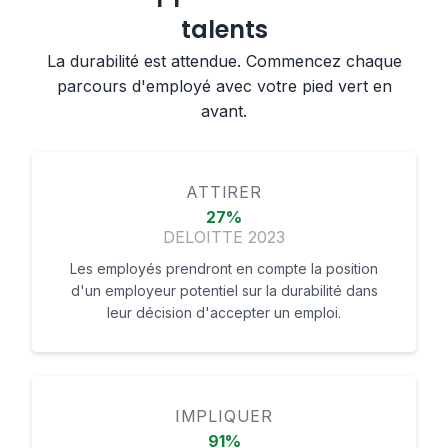
talents
La durabilité est attendue. Commencez chaque
parcours d'employé avec votre pied vert en
avant.
ATTIRER
27%
DELOITTE 2023
Les employés prendront en compte la position
d'un employeur potentiel sur la durabilité dans
leur décision d'accepter un emploi.
IMPLIQUER
91%