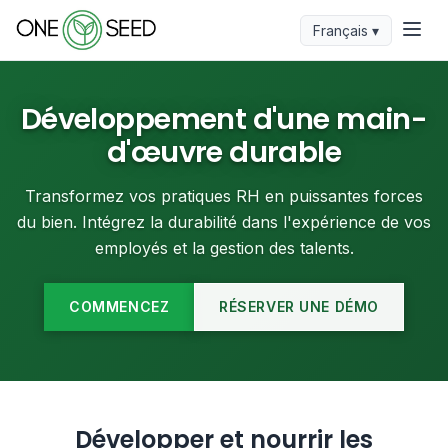
Français ▾
Développement d'une main-
d'œuvre durable
Transformez vos pratiques RH en puissantes forces
du bien. Intégrez la durabilité dans l'expérience de vos
employés et la gestion des talents.
COMMENCEZ
RÉSERVER UNE DÉMO
Développer et nourrir les