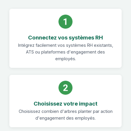
Connectez vos systèmes RH
Intégrez facilement vos systèmes RH existants,
ATS ou plateformes d'engagement des
employés.
Choisissez votre impact
Choisissez combien d'arbres planter par action
d'engagement des employés.