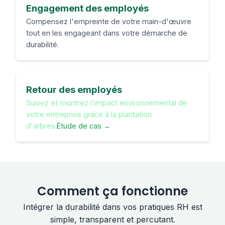
Engagement des employés
Compensez l'empreinte de votre main-d'œuvre
tout en les engageant dans votre démarche de
durabilité.
Retour des employés
Suivez et montrez l'impact environnemental de
votre entreprise grâce à la plantation
d'arbres.
Étude de cas →
Comment ça fonctionne
Intégrer la durabilité dans vos pratiques RH est
simple, transparent et percutant.