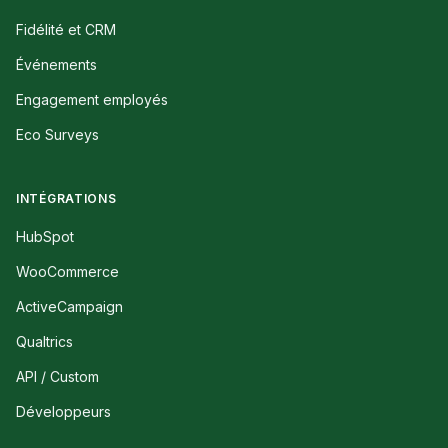
Fidélité et CRM
Événements
Engagement employés
Eco Surveys
INTÉGRATIONS
HubSpot
WooCommerce
ActiveCampaign
Qualtrics
API / Custom
Développeurs