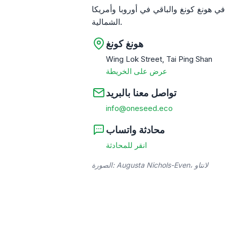
 هونغ كونغ والباقي في أوروبا وأمريكا
الشمالية.
هونغ كونغ
Wing Lok Street, Tai Ping Shan
عرض على الخريطة
تواصل معنا بالبريد
info@oneseed.eco
محادثة واتساب
انقر للمحادثة
الصورة: Augusta Nichols-Even، لانتاو