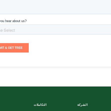
الشركة
التكاملات