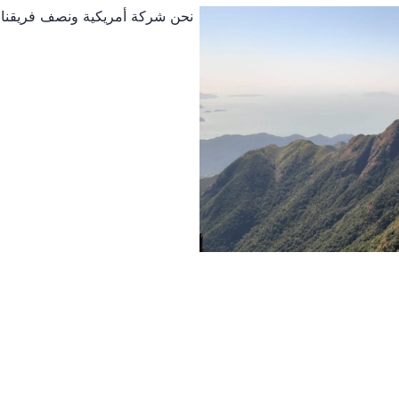
نحن شركة أمريكية ونصف فريقنا في