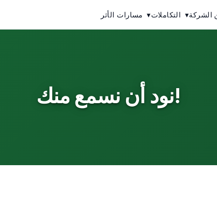
▾
التكاملات
▾
مسارات الأثر
نود أن نسمع منك!