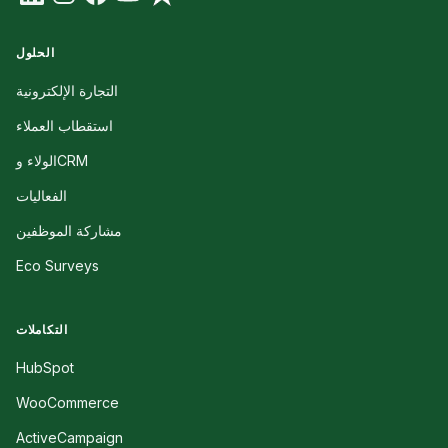
الحلول
التجارة الإلكترونية
استقطاب العملاء
الولاء وCRM
الفعاليات
مشاركة الموظفين
Eco Surveys
التكاملات
HubSpot
WooCommerce
ActiveCampaign