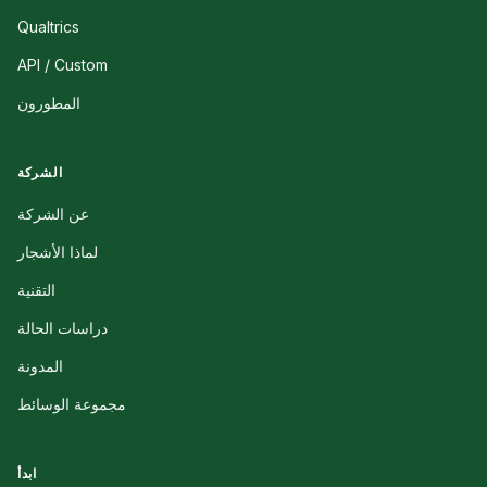
Qualtrics
API / Custom
المطورون
الشركة
عن الشركة
لماذا الأشجار
التقنية
دراسات الحالة
المدونة
مجموعة الوسائط
ابدأ