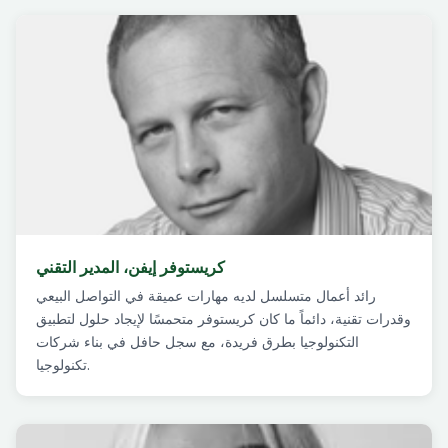
كريستوفر إيفن، المدير التقني
رائد أعمال متسلسل لديه مهارات عميقة في التواصل البيعي
وقدرات تقنية، دائماً ما كان كريستوفر متحمسًا لإيجاد حلول لتطبيق
التكنولوجيا بطرق فريدة، مع سجل حافل في بناء شركات
تكنولوجيا.