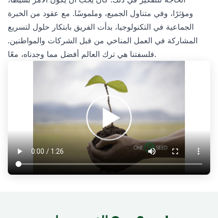
ومؤثرًا، وفي متناول الجميع، وملموسًا. مع عقود من الخبرة
الجماعية في التكنولوجيا، بدأت الفريق بابتكار حلول لتسريع
المشاركة في العمل المناخي من قبل الشركات والمواطنين.
فلسفتنا هي ترك العالم أفضل مما وجدناه، معًا.