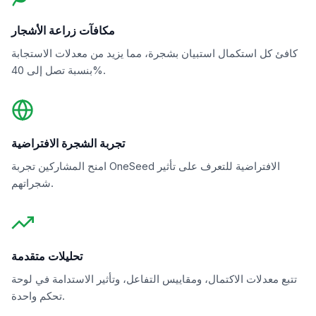
مكافآت زراعة الأشجار
كافئ كل استكمال استبيان بشجرة، مما يزيد من معدلات الاستجابة
بنسبة تصل إلى 40%.
تجربة الشجرة الافتراضية
امنح المشاركين تجربة OneSeed الافتراضية للتعرف على تأثير
شجراتهم.
تحليلات متقدمة
تتبع معدلات الاكتمال، ومقاييس التفاعل، وتأثير الاستدامة في لوحة
تحكم واحدة.