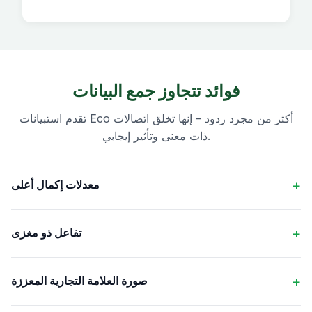
فوائد تتجاوز جمع البيانات
تقدم استبيانات Eco أكثر من مجرد ردود – إنها تخلق اتصالات
ذات معنى وتأثير إيجابي.
معدلات إكمال أعلى
تفاعل ذو مغزى
صورة العلامة التجارية المعززة