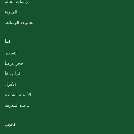
دراسات الحالة
المدونة
مجموعة الوسائط
ابدأ
التسعير
احجز عرضاً
ابدأ مجاناً
الأفراد
الأسئلة الشائعة
قاعدة المعرفة
قانوني