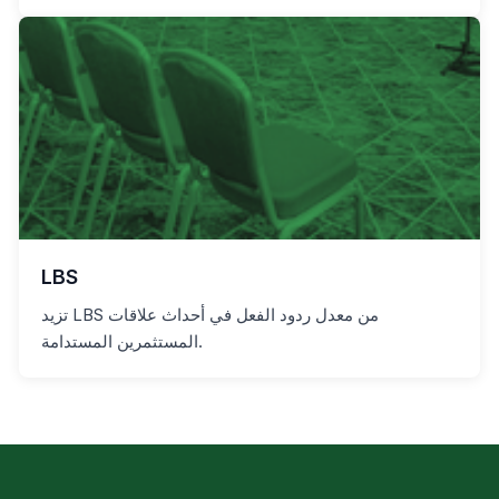
LBS
تزيد LBS من معدل ردود الفعل في أحداث علاقات
المستثمرين المستدامة.