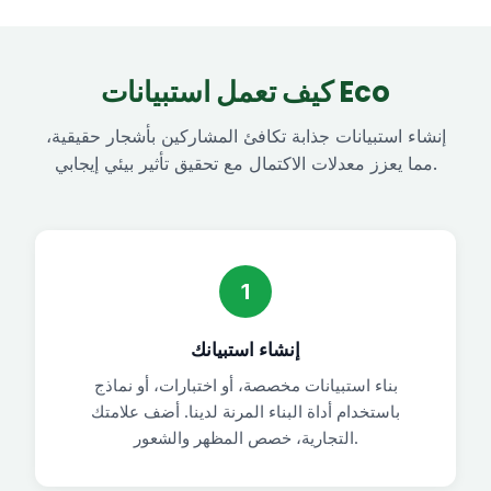
كيف تعمل استبيانات Eco
إنشاء استبيانات جذابة تكافئ المشاركين بأشجار حقيقية،
مما يعزز معدلات الاكتمال مع تحقيق تأثير بيئي إيجابي.
1
إنشاء استبيانك
بناء استبيانات مخصصة، أو اختبارات، أو نماذج
باستخدام أداة البناء المرنة لدينا. أضف علامتك
التجارية، خصص المظهر والشعور.