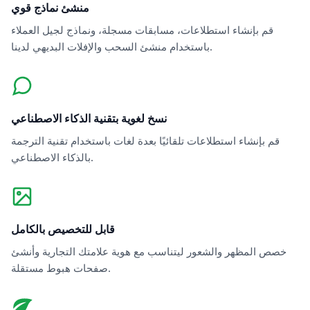
منشئ نماذج قوي
قم بإنشاء استطلاعات، مسابقات مسجلة، ونماذج لجيل العملاء
باستخدام منشئ السحب والإفلات البديهي لدينا.
نسخ لغوية بتقنية الذكاء الاصطناعي
قم بإنشاء استطلاعات تلقائيًا بعدة لغات باستخدام تقنية الترجمة
بالذكاء الاصطناعي.
قابل للتخصيص بالكامل
خصص المظهر والشعور ليتناسب مع هوية علامتك التجارية وأنشئ
صفحات هبوط مستقلة.