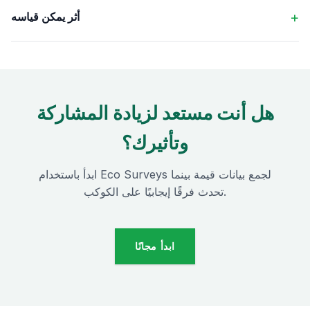
أثر يمكن قياسه
هل أنت مستعد لزيادة المشاركة
وتأثيرك؟
ابدأ باستخدام Eco Surveys لجمع بيانات قيمة بينما
تحدث فرقًا إيجابيًا على الكوكب.
ابدأ مجانًا