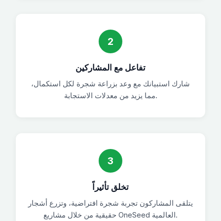
2
تفاعل مع المشاركين
شارك استبيانك مع وعد بزراعة شجرة لكل استكمال،
مما يزيد من معدلات الاستجابة.
3
تخلق تأثيراً
يتلقى المشاركون تجربة شجرة افتراضية، وتزرع أشجار
حقيقية من خلال مشاريع OneSeed العالمية.