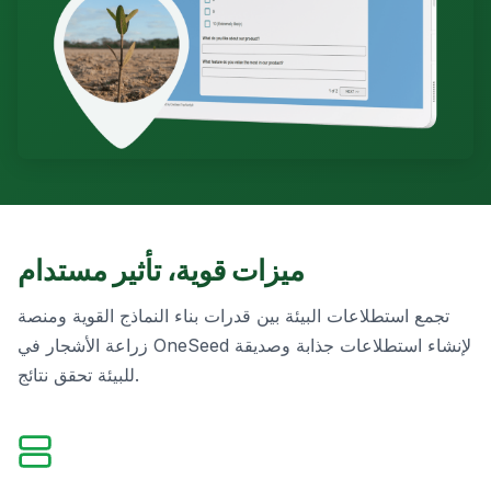
ميزات قوية، تأثير مستدام
تجمع استطلاعات البيئة بين قدرات بناء النماذج القوية ومنصة
زراعة الأشجار في OneSeed لإنشاء استطلاعات جذابة وصديقة
للبيئة تحقق نتائج.