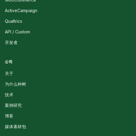
ActiveCampaign
Qualtrics
API / Custom
开发者
公司
关于
为什么种树
技术
案例研究
博客
媒体素材包