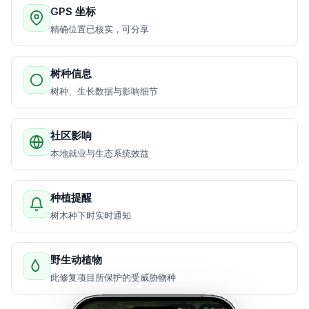
GPS 坐标
精确位置已核实，可分享
树种信息
树种、生长数据与影响细节
社区影响
本地就业与生态系统效益
种植提醒
树木种下时实时通知
野生动植物
此修复项目所保护的受威胁物种