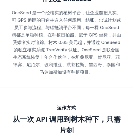
OneSeed 是一个经核实的植树平台，让企业能把真实、
可 GPS 追踪的再造林嵌入任何应用、结账、忠诚计划或
员工参与流程。与碳抵消平台不同，每一棵 OneSeed
树都是单独种植、在种植日拍照、赋予 GPS 坐标，并由
受赠者实时追踪。树木 0.65 美元起，并通过 OneSeed
的独立核实系统 TreeVerify 认证。OneSeed 是联合国
生态系统恢复十年合作伙伴，在坦桑尼亚、肯尼亚、菲
律宾、尼泊尔、玻利维亚、洪都拉斯、墨西哥、泰国和
马达加斯加设有种植项目。
运作方式
从一次 API 调用到树木种下，只需
片刻