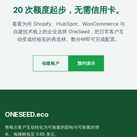
20 次额度起步，无需信用卡。
看看为何 Shopify、HubSpot、WooCommerce 与
自建技术栈上的企业选择 OneSeed，把日常客户互
动变成经核实的再造林。数分钟即可完成配置。
创建账户
预约演示
ONESEED.eco
将每次客户互动转化为可衡量的影响与可衡量的增
长。每棵树低至 0.65 美元。