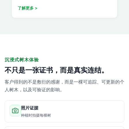
了解更多 >
沉浸式树木体验
不只是一张证书，而是真实连结。
客户得到的不是敷衍的感谢，而是一棵可追踪、可更新的个
人树木，以及可验证的影响。
照片证据
种植时拍摄每棵树