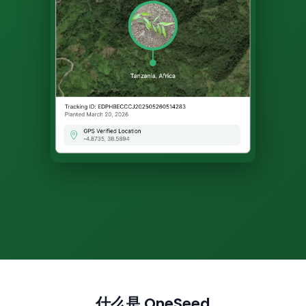
什么是 OneSeed