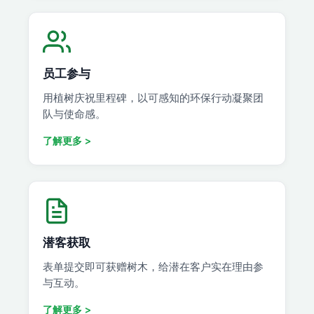
员工参与
用植树庆祝里程碑，以可感知的环保行动凝聚团
队与使命感。
了解更多 >
潜客获取
表单提交即可获赠树木，给潜在客户实在理由参
与互动。
了解更多 >