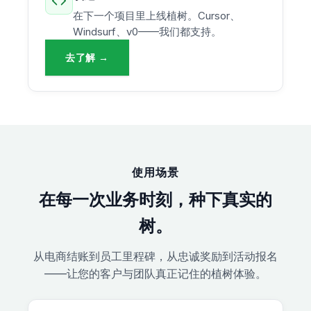
在下一个项目里上线植树。Cursor、
Windsurf、v0——我们都支持。
去了解 →
使用场景
在每一次业务时刻，种下真实的
树。
从电商结账到员工里程碑，从忠诚奖励到活动报名
——让您的客户与团队真正记住的植树体验。