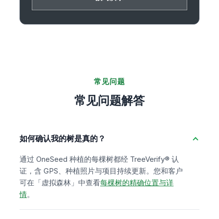
常见问题
常见问题解答
如何确认我的树是真的？
通过 OneSeed 种植的每棵树都经 TreeVerify® 认
证，含 GPS、种植照片与项目持续更新。您和客户
可在「虚拟森林」中查看
每棵树的精确位置与详
情
。