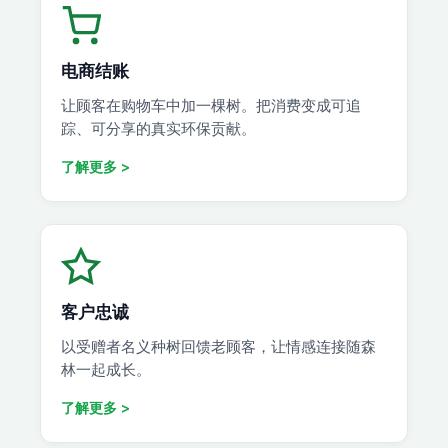
电商结账
让顾客在购物车中加一棵树。把消费变成可追
踪、可分享的真实环保贡献。
了解更多 >
客户忠诚
以受赠者名义种树回馈老顾客，让情感连接随森
林一起成长。
了解更多 >