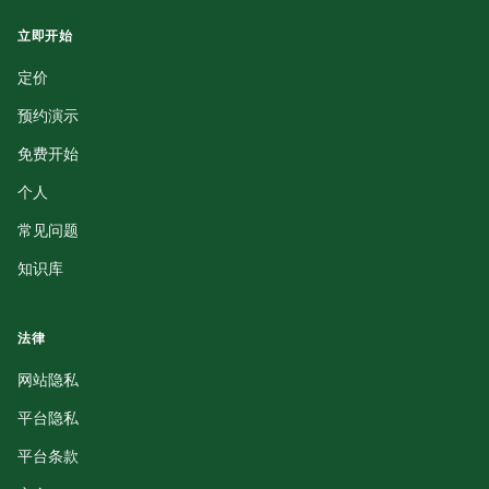
立即开始
定价
预约演示
免费开始
个人
常见问题
知识库
法律
网站隐私
平台隐私
平台条款