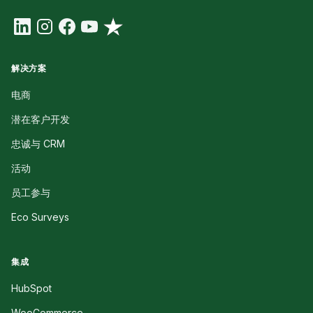
解决方案
电商
潜在客户开发
忠诚与 CRM
活动
员工参与
Eco Surveys
集成
HubSpot
WooCommerce