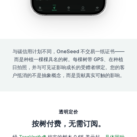
与碳信用计划不同，OneSeed 不交易一纸证书——
而是种植一棵棵具名的树。每棵树带 GPS、在种植
日拍照，并与可见证影响成长的受赠者绑定。您的客
户抵消的不是抽象概念，而是贡献真实可触的影响。
透明定价
按树付费，无需订阅。