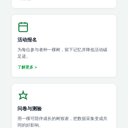
活动报名
为每位参与者种一棵树，留下记忆并降低活动碳
足迹。
了解更多 >
问卷与测验
用一棵可陪伴成长的树致谢，把数据采集变成共
同的好影响。