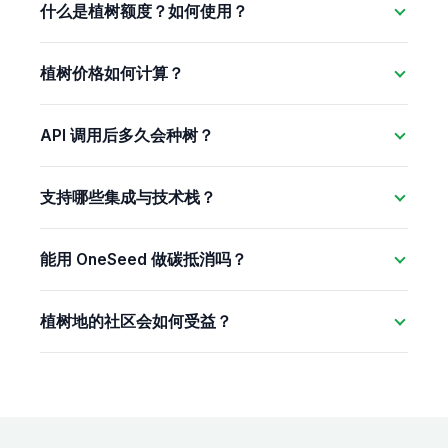
什么是植树额度？如何使用？
植树价格如何计算？
API 调用后多久会种树？
支持哪些集成与技术栈？
能用 OneSeed 做碳抵消吗？
植树地的社区会如何受益？