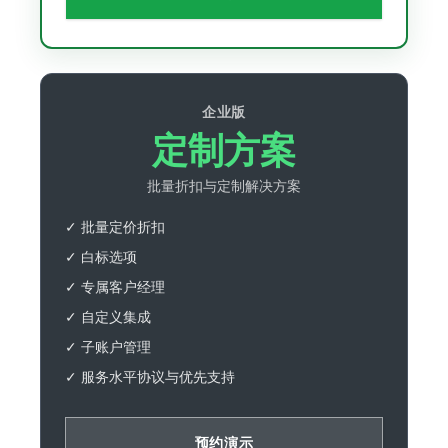
企业版
定制方案
批量折扣与定制解决方案
✓ 批量定价折扣
✓ 白标选项
✓ 专属客户经理
✓ 自定义集成
✓ 子账户管理
✓ 服务水平协议与优先支持
预约演示