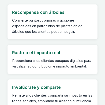
Recompensa con árboles
Convierte puntos, compras o acciones
específicas en patrocinios de plantación de
árboles que los clientes pueden seguir.
Rastrea el impacto real
Proporciona a los clientes bosques digitales para
visualizar su contribución e impacto ambiental.
Involúcrate y comparte
Permite a los clientes compartir su impacto en las
redes sociales, ampliando tu alcance e influencia.