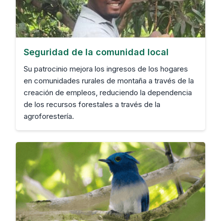
Seguridad de la comunidad local
Su patrocinio mejora los ingresos de los hogares
en comunidades rurales de montaña a través de la
creación de empleos, reduciendo la dependencia
de los recursos forestales a través de la
agroforestería.