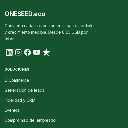
ONESEED.eco
Convierta cada interacción en impacto medible
y crecimiento medible. Desde 0,65 USD por
árbol.
SOLUCIONES
E-Commerce
Generación de leads
Fidelidad y CRM
Eventos
Compromiso del empleado