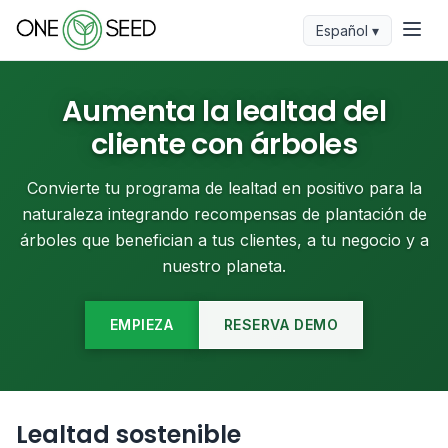
Español ▾
Aumenta la lealtad del
cliente con árboles
Convierte tu programa de lealtad en positivo para la
naturaleza integrando recompensas de plantación de
árboles que benefician a tus clientes, a tu negocio y a
nuestro planeta.
EMPIEZA
RESERVA DEMO
Lealtad sostenible