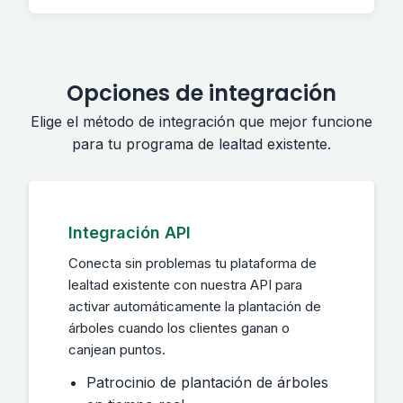
Opciones de integración
Elige el método de integración que mejor funcione
para tu programa de lealtad existente.
Integración API
Conecta sin problemas tu plataforma de
lealtad existente con nuestra API para
activar automáticamente la plantación de
árboles cuando los clientes ganan o
canjean puntos.
Patrocinio de plantación de árboles