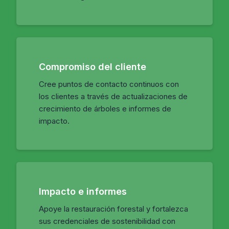
Compromiso del cliente
Cree puntos de contacto continuos con
los clientes a través de actualizaciones de
crecimiento de árboles e informes de
impacto.
Impacto e informes
Apoye la restauración forestal y fortalezca
sus credenciales de sostenibilidad con