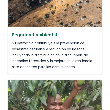
Seguridad ambiental
Su patrocinio contribuye a la prevención de
desastres naturales y reducción de riesgos,
incluyendo la disminución de la frecuencia de
incendios forestales y la mejora de la resiliencia
ante desastres para las comunidades.