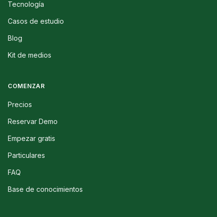
Tecnología
Casos de estudio
Blog
Kit de medios
COMENZAR
Precios
Reservar Demo
Empezar gratis
Particulares
FAQ
Base de conocimientos