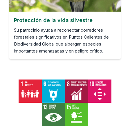
Protección de la vida silvestre
Su patrocinio ayuda a reconectar corredores
forestales significativos en Puntos Calientes de
Biodiversidad Global que albergan especies
importantes amenazadas y en peligro crítico.