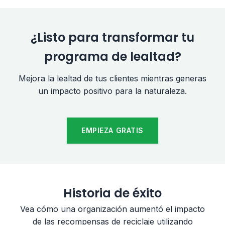
¿Listo para transformar tu
programa de lealtad?
Mejora la lealtad de tus clientes mientras generas
un impacto positivo para la naturaleza.
EMPIEZA GRATIS
Historia de éxito
Vea cómo una organización aumentó el impacto
de las recompensas de reciclaje utilizando