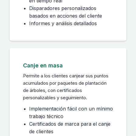
en tiempo real
Disparadores personalizados
basados en acciones del cliente
Informes y análisis detallados
Canje en masa
Permite a los clientes canjear sus puntos
acumulados por paquetes de plantación
de árboles, con certificados
personalizables y seguimiento.
Implementación fácil con un mínimo
trabajo técnico
Certificados de marca para el canje
de clientes