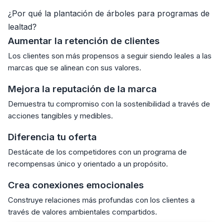
¿Por qué la plantación de árboles para programas de
lealtad?
Aumentar la retención de clientes
Los clientes son más propensos a seguir siendo leales a las
marcas que se alinean con sus valores.
Mejora la reputación de la marca
Demuestra tu compromiso con la sostenibilidad a través de
acciones tangibles y medibles.
Diferencia tu oferta
Destácate de los competidores con un programa de
recompensas único y orientado a un propósito.
Crea conexiones emocionales
Construye relaciones más profundas con los clientes a
través de valores ambientales compartidos.