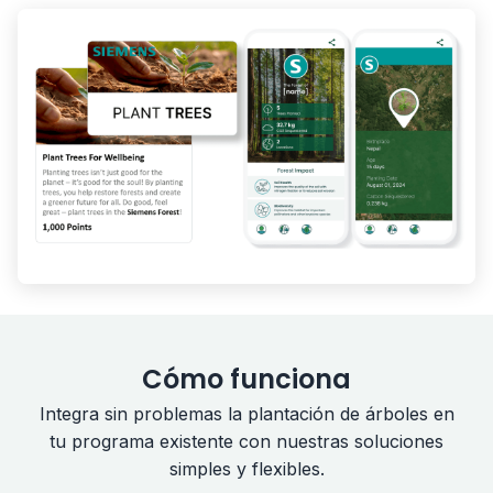
Cómo funciona
Integra sin problemas la plantación de árboles en
tu programa existente con nuestras soluciones
simples y flexibles.