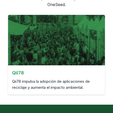
OneSeed.
Qii78
Qii78 impulsa la adopción de aplicaciones de
reciclaje y aumenta el impacto ambiental.