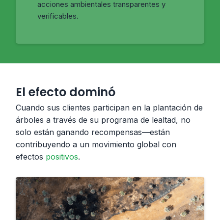
acciones ambientales transparentes y
verificables.
El efecto dominó
Cuando sus clientes participan en la plantación de
árboles a través de su programa de lealtad, no
solo están ganando recompensas—están
contribuyendo a un movimiento global con
efectos
positivos
.