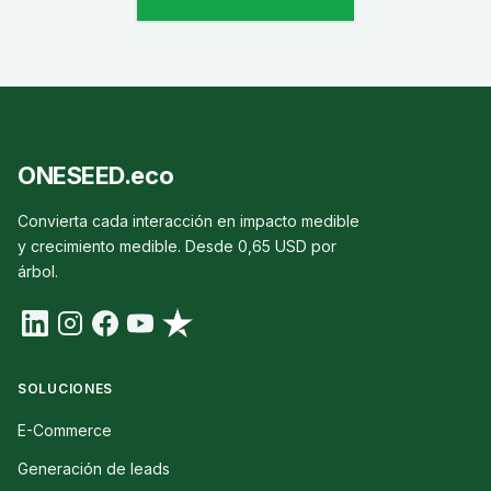
ONESEED.eco
Convierta cada interacción en impacto medible
y crecimiento medible. Desde 0,65 USD por
árbol.
SOLUCIONES
E-Commerce
Generación de leads