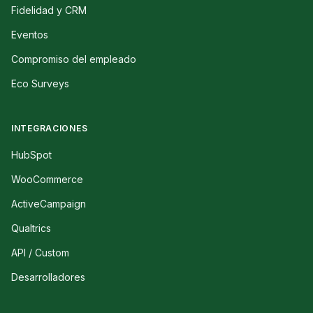
Fidelidad y CRM
Eventos
Compromiso del empleado
Eco Surveys
INTEGRACIONES
HubSpot
WooCommerce
ActiveCampaign
Qualtrics
API / Custom
Desarrolladores