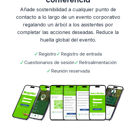
Añade sostenibilidad a cualquier punto de
contacto a lo largo de un evento corporativo
regalando un árbol a los asistentes por
completar las acciones deseadas. Reduce la
huella global del evento.
✓
✓
Registro
Registro de entrada
✓
✓
Cuestionarios de sesión
Retroalimentación
✓
Reunión reservada