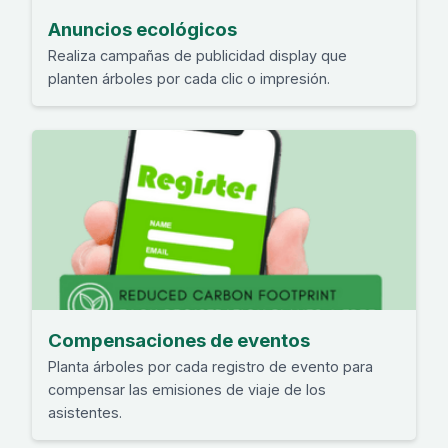
Anuncios ecológicos
Realiza campañas de publicidad display que
planten árboles por cada clic o impresión.
Compensaciones de eventos
Planta árboles por cada registro de evento para
compensar las emisiones de viaje de los
asistentes.