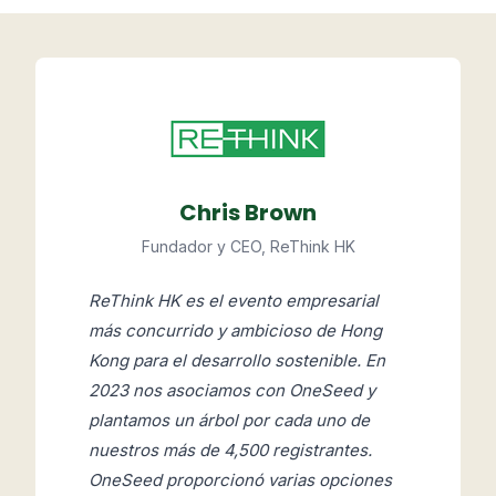
Chris Brown
Fundador y CEO, ReThink HK
ReThink HK es el evento empresarial
más concurrido y ambicioso de Hong
Kong para el desarrollo sostenible. En
2023 nos asociamos con OneSeed y
plantamos un árbol por cada uno de
nuestros más de 4,500 registrantes.
OneSeed proporcionó varias opciones