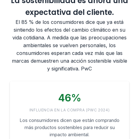
La sostenibilidad es ahora una
expectativa del cliente.
El 85 % de los consumidores dice que ya está
sintiendo los efectos del cambio climático en su
vida cotidiana. A medida que las preocupaciones
ambientales se vuelven personales, los
consumidores esperan cada vez más que las
marcas demuestren una acción sostenible visible
y significativa. PwC
46%
INFLUENCIA EN LA COMPRA (PWC 2024)
Los consumidores dicen que están comprando
más productos sostenibles para reducir su
impacto ambiental.