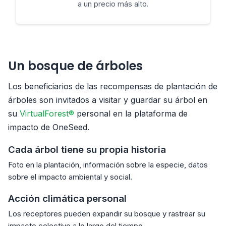
a un precio más alto.
Un bosque de árboles
Los beneficiarios de las recompensas de plantación de
árboles son invitados a visitar y guardar su árbol en
su
VirtualForest®
personal en la plataforma de
impacto de OneSeed.
Cada árbol tiene su propia historia
Foto en la plantación, información sobre la especie, datos
sobre el impacto ambiental y social.
Acción climática personal
Los receptores pueden expandir su bosque y rastrear su
impacto colectivo a lo largo del tiempo.