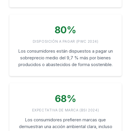
80%
DISPOSICIÓN A PAGAR (PWC 2024)
Los consumidores están dispuestos a pagar un
sobreprecio medio del 9,7 % más por bienes
producidos o abastecidos de forma sostenible.
68%
EXPECTATIVA DE MARCA (BSI 2024)
Los consumidores prefieren marcas que
demuestran una acción ambiental clara, incluso