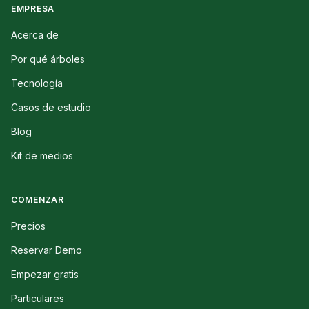
EMPRESA
Acerca de
Por qué árboles
Tecnología
Casos de estudio
Blog
Kit de medios
COMENZAR
Precios
Reservar Demo
Empezar gratis
Particulares