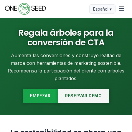
Español ▾
Regala árboles para la
conversión de CTA
Aumenta las conversiones y construye lealtad de
marca con herramientas de marketing sostenible.
Recompensa la participación del cliente con árboles
plantados.
EMPEZAR
RESERVAR DEMO