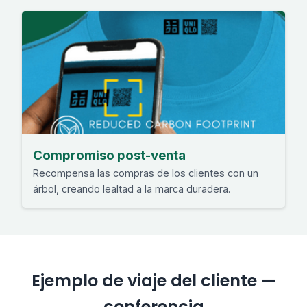
Compromiso post-venta
Recompensa las compras de los clientes con un
árbol, creando lealtad a la marca duradera.
Ejemplo de viaje del cliente —
conferencia