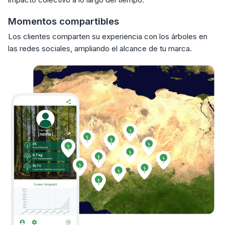
Momentos compartibles
Los clientes comparten su experiencia con los árboles en
las redes sociales, ampliando el alcance de tu marca.