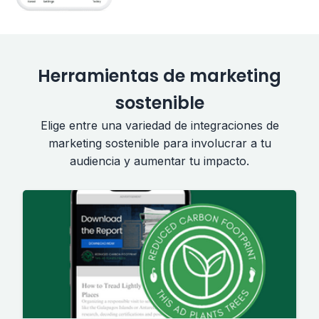
Herramientas de marketing
sostenible
Elige entre una variedad de integraciones de
marketing sostenible para involucrar a tu
audiencia y aumentar tu impacto.