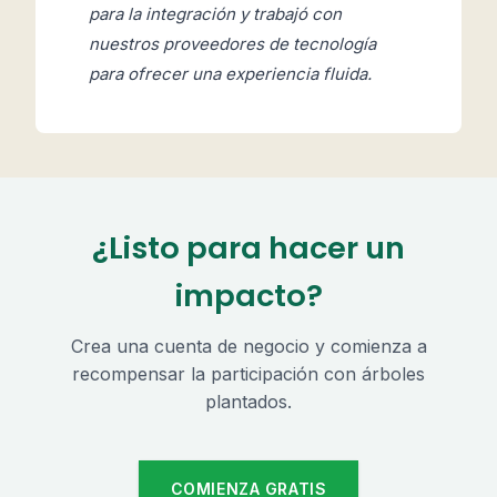
para la integración y trabajó con
nuestros proveedores de tecnología
para ofrecer una experiencia fluida.
¿Listo para hacer un
impacto?
Crea una cuenta de negocio y comienza a
recompensar la participación con árboles
plantados.
COMIENZA GRATIS